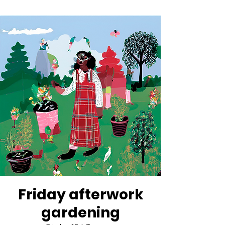
Friday afterwork
gardening