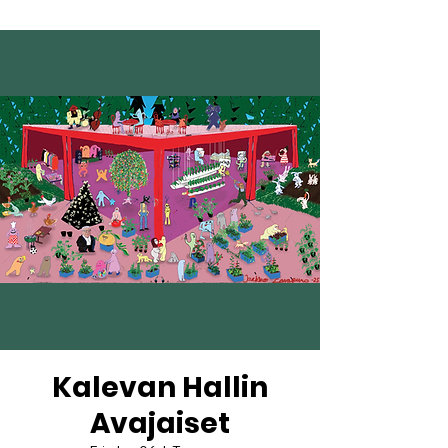
Kalevan Hallin
Avajaiset