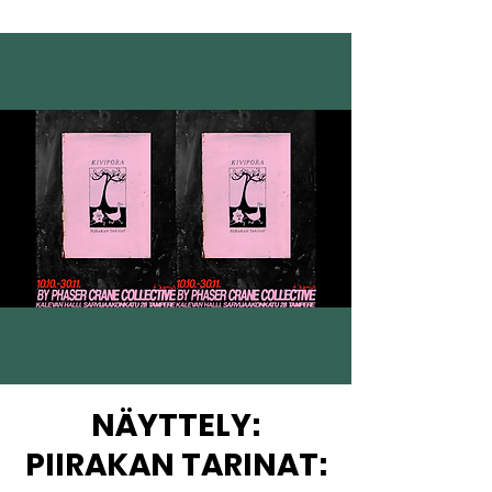
NÄYTTELY:
PIIRAKAN TARINAT: