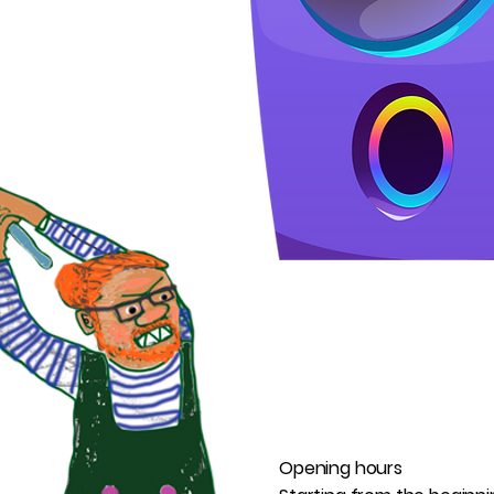
Opening hours