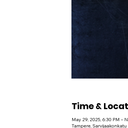
Time & Locat
May 29, 2025, 6:30 PM – N
Tampere, Sarvijaakonkatu 