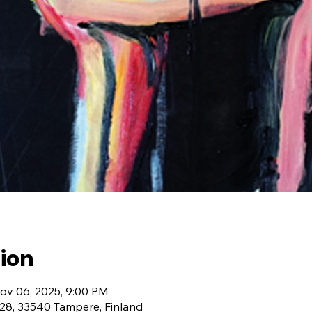
ion
ov 06, 2025, 9:00 PM
28, 33540 Tampere, Finland