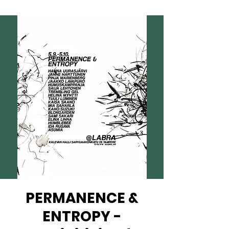
PERMANENCE &
ENTROPY -